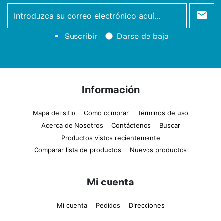
newsletter
Suscribir
Darse de baja
Información
Mapa del sitio
Cómo comprar
Términos de uso
Acerca de Nosotros
Contáctenos
Buscar
Productos vistos recientemente
Comparar lista de productos
Nuevos productos
Mi cuenta
Mi cuenta
Pedidos
Direcciones