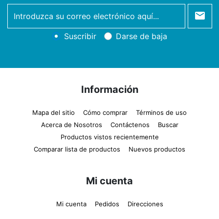
newsletter
Suscribir
Darse de baja
Información
Mapa del sitio
Cómo comprar
Términos de uso
Acerca de Nosotros
Contáctenos
Buscar
Productos vistos recientemente
Comparar lista de productos
Nuevos productos
Mi cuenta
Mi cuenta
Pedidos
Direcciones