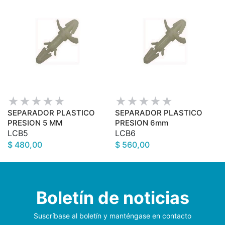
SEPARADOR PLASTICO
SEPARADOR PLASTICO
PRESION 5 MM
PRESION 6mm
LCB5
LCB6
$ 480,00
$ 560,00
Boletín de noticias
Suscríbase al boletín y manténgase en contacto