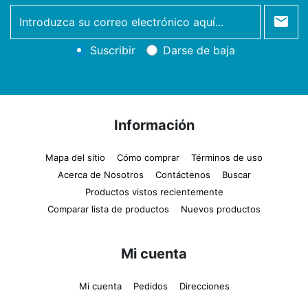
newsletter
Suscribir
Darse de baja
Información
Mapa del sitio
Cómo comprar
Términos de uso
Acerca de Nosotros
Contáctenos
Buscar
Productos vistos recientemente
Comparar lista de productos
Nuevos productos
Mi cuenta
Mi cuenta
Pedidos
Direcciones