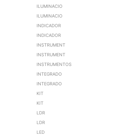
ILUMINACIO
ILUMINACIO
INDICADOR
INDICADOR
INSTRUMENT
INSTRUMENT
INSTRUMENTOS
INTEGRADO
INTEGRADO
KIT
KIT
LDR
LDR
LED