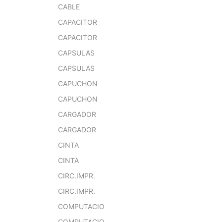
CABLE
CAPACITOR
CAPACITOR
CAPSULAS
CAPSULAS
CAPUCHON
CAPUCHON
CARGADOR
CARGADOR
CINTA
CINTA
CIRC.IMPR.
CIRC.IMPR.
COMPUTACIO
COMPUTACIO