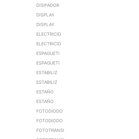
DISIPADOR
DISPLAY
DISPLAY
ELECTRICID
ELECTRICID
ESPAGUETI
ESPAGUETI
ESTABILIZ
ESTABILIZ
ESTAÑO
ESTAÑO
FOTODIODO
FOTODIODO
FOTOTRANSI