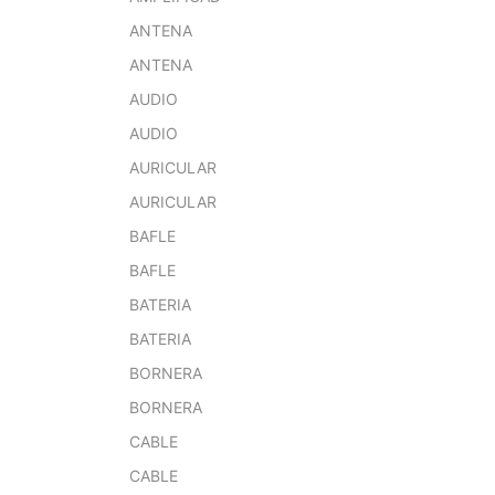
ANTENA
ANTENA
AUDIO
AUDIO
AURICULAR
AURICULAR
BAFLE
BAFLE
BATERIA
BATERIA
BORNERA
BORNERA
CABLE
CABLE