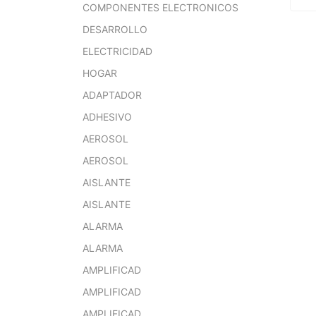
COMPONENTES ELECTRONICOS
DESARROLLO
ELECTRICIDAD
HOGAR
ADAPTADOR
ADHESIVO
AEROSOL
AEROSOL
AISLANTE
AISLANTE
ALARMA
ALARMA
AMPLIFICAD
AMPLIFICAD
AMPLIFICAD