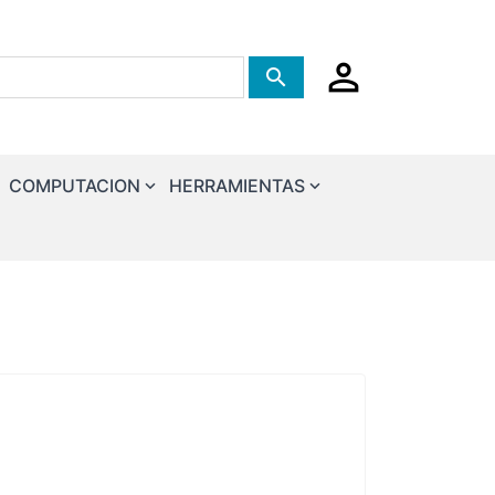
Tienda de busqueda
COMPUTACION
HERRAMIENTAS