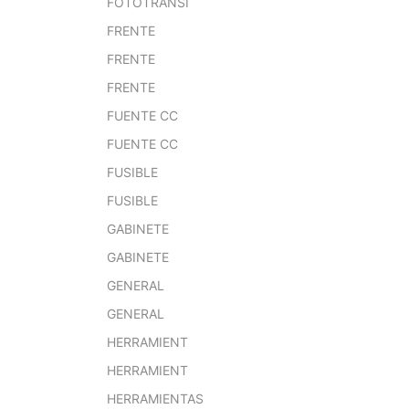
FOTOTRANSI
FRENTE
FRENTE
FRENTE
FUENTE CC
FUENTE CC
FUSIBLE
FUSIBLE
GABINETE
GABINETE
GENERAL
GENERAL
HERRAMIENT
HERRAMIENT
HERRAMIENTAS