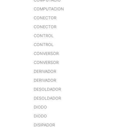
COMPUTACION
CONECTOR
CONECTOR
CONTROL
CONTROL
CONVERSOR
CONVERSOR
DERIVADOR
DERIVADOR
DESOLDADOR
DESOLDADOR
DIODO
DIODO
DISIPADOR