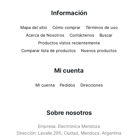
Información
Mapa del sitio
Cómo comprar
Términos de uso
Acerca de Nosotros
Contáctenos
Buscar
Productos vistos recientemente
Comparar lista de productos
Nuevos productos
Mi cuenta
Mi cuenta
Pedidos
Direcciones
Sobre nosotros
Empresa:
Electrónica Mendoza
Dirección:
Lavalle 295, Ciudad, Mendoza. Argentina