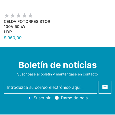
CELDA FOTORRESISTOR
100V 50nW
LDR
$ 960,00
Boletín de noticias
Suscríbase al boletín y manténgase en contacto
newsletter
Suscribir
Darse de baja