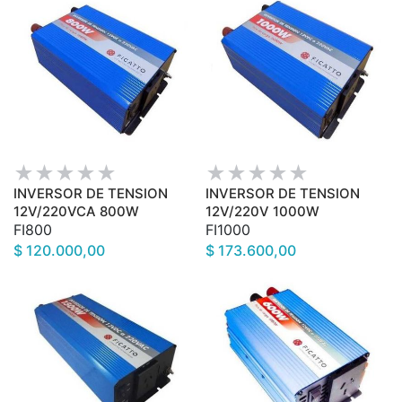
INVERSOR DE TENSION
INVERSOR DE TENSION
12V/220VCA 800W
12V/220V 1000W
FI800
FI1000
$ 120.000,00
$ 173.600,00