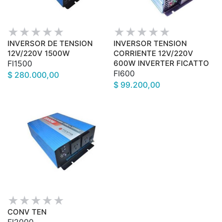
INVERSOR DE TENSION
INVERSOR TENSION
12V/220V 1500W
CORRIENTE 12V/220V
FI1500
600W INVERTER FICATTO
FI600
$ 280.000,00
$ 99.200,00
CONV TEN
FI2000