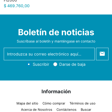
$ 469.760,00
Boletín de noticias
Suscríbase al boletín y manténgase en contacto
newsletter
Suscribir
Darse de baja
Información
Mapa del sitio
Cómo comprar
Términos de uso
Acerca de Nosotros
Contáctenos
Buscar