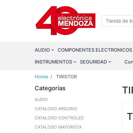
Logo
Tienda de bu
AUDIO
COMPONENTES ELECTRONICOS
INSTRUMENTOS
SEGURIDAD
Con
Home
TIRISTOR
TI
Categorías
AUDIO
CATALOGO ARDUINO
T
CATALOGO CONTROLES
CATALOGO MAYORISTA