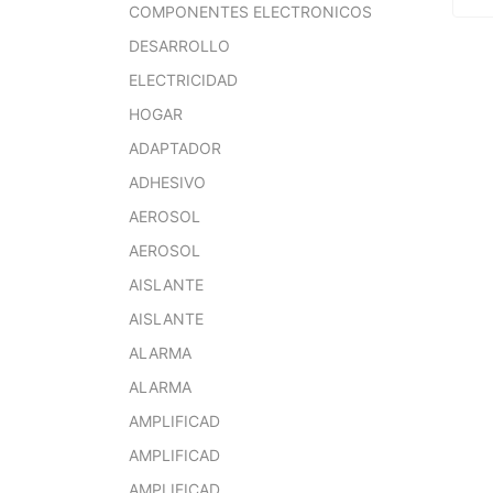
COMPONENTES ELECTRONICOS
DESARROLLO
ELECTRICIDAD
HOGAR
ADAPTADOR
ADHESIVO
AEROSOL
AEROSOL
AISLANTE
AISLANTE
ALARMA
ALARMA
AMPLIFICAD
AMPLIFICAD
AMPLIFICAD