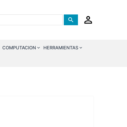
Tienda de busqueda
COMPUTACION
HERRAMIENTAS