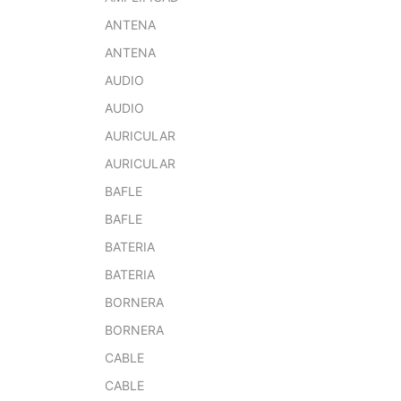
ANTENA
ANTENA
AUDIO
AUDIO
AURICULAR
AURICULAR
BAFLE
BAFLE
BATERIA
BATERIA
BORNERA
BORNERA
CABLE
CABLE