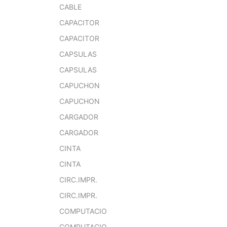
CABLE
CAPACITOR
CAPACITOR
CAPSULAS
CAPSULAS
CAPUCHON
CAPUCHON
CARGADOR
CARGADOR
CINTA
CINTA
CIRC.IMPR.
CIRC.IMPR.
COMPUTACIO
COMPUTACIO