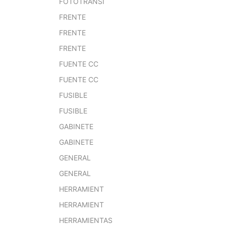
FOTOTRANSI
FRENTE
FRENTE
FRENTE
FUENTE CC
FUENTE CC
FUSIBLE
FUSIBLE
GABINETE
GABINETE
GENERAL
GENERAL
HERRAMIENT
HERRAMIENT
HERRAMIENTAS