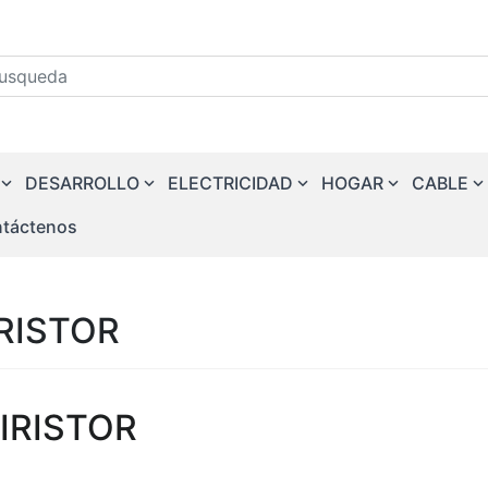
squeda
DESARROLLO
ELECTRICIDAD
HOGAR
CABLE
táctenos
RISTOR
IRISTOR