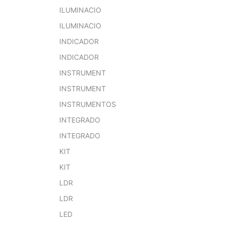
ILUMINACIO
ILUMINACIO
INDICADOR
INDICADOR
INSTRUMENT
INSTRUMENT
INSTRUMENTOS
INTEGRADO
INTEGRADO
KIT
KIT
LDR
LDR
LED