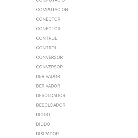
COMPUTACION
CONECTOR
CONECTOR
CONTROL
CONTROL
CONVERSOR
CONVERSOR
DERIVADOR
DERIVADOR
DESOLDADOR
DESOLDADOR
DIODO
DIODO
DISIPADOR