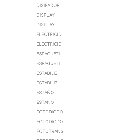
DISIPADOR
DISPLAY
DISPLAY
ELECTRICID
ELECTRICID
ESPAGUETI
ESPAGUETI
ESTABILIZ
ESTABILIZ
ESTAÑO
ESTAÑO
FOTODIODO
FOTODIODO
FOTOTRANSI