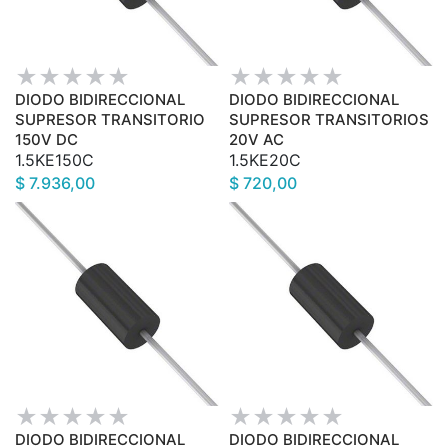
DIODO BIDIRECCIONAL
DIODO BIDIRECCIONAL
SUPRESOR TRANSITORIO
SUPRESOR TRANSITORIOS
150V DC
20V AC
1.5KE150C
1.5KE20C
$ 7.936,00
$ 720,00
DIODO BIDIRECCIONAL
DIODO BIDIRECCIONAL