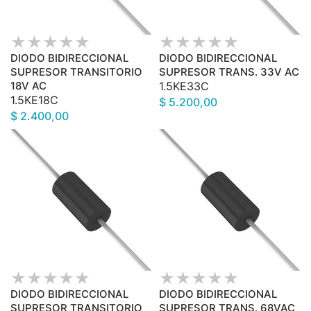
DIODO BIDIRECCIONAL
DIODO BIDIRECCIONAL
SUPRESOR TRANSITORIO
SUPRESOR TRANS. 33V AC
18V AC
1.5KE33C
1.5KE18C
$ 5.200,00
$ 2.400,00
DIODO BIDIRECCIONAL
DIODO BIDIRECCIONAL
SUPRESOR TRANSITORIO
SUPRESOR TRANS. 68VAC