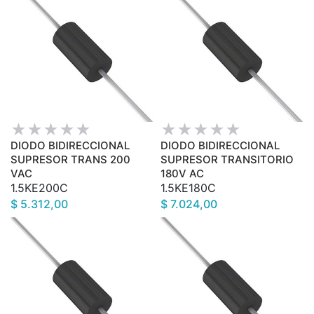
DIODO BIDIRECCIONAL
DIODO BIDIRECCIONAL
SUPRESOR TRANS 200
SUPRESOR TRANSITORIO
VAC
180V AC
1.5KE200C
1.5KE180C
$ 5.312,00
$ 7.024,00