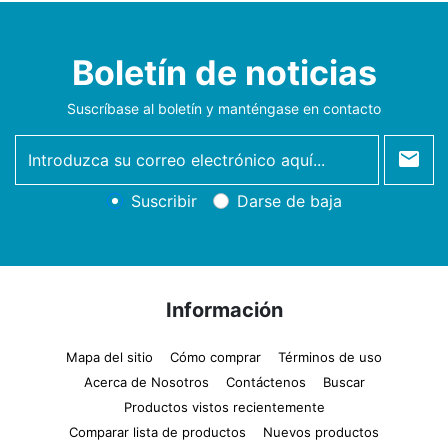
Boletín de noticias
Suscríbase al boletín y manténgase en contacto
newsletter
Suscribir
Darse de baja
Información
Mapa del sitio
Cómo comprar
Términos de uso
Acerca de Nosotros
Contáctenos
Buscar
Productos vistos recientemente
Comparar lista de productos
Nuevos productos