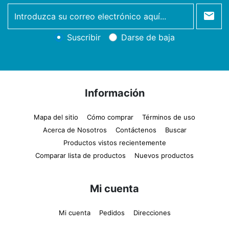
newsletter
Suscribir
Darse de baja
Información
Mapa del sitio
Cómo comprar
Términos de uso
Acerca de Nosotros
Contáctenos
Buscar
Productos vistos recientemente
Comparar lista de productos
Nuevos productos
Mi cuenta
Mi cuenta
Pedidos
Direcciones