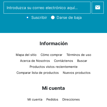
newsletter
Suscribir
Darse de baja
Información
Mapa del sitio
Cómo comprar
Términos de uso
Acerca de Nosotros
Contáctenos
Buscar
Productos vistos recientemente
Comparar lista de productos
Nuevos productos
Mi cuenta
Mi cuenta
Pedidos
Direcciones