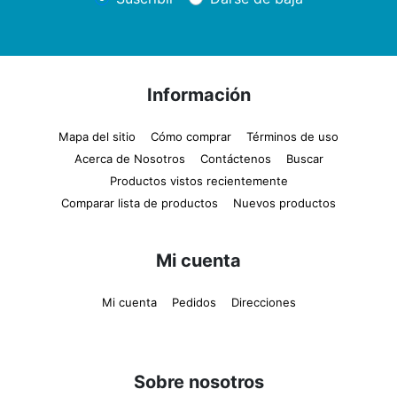
Información
Mapa del sitio
Cómo comprar
Términos de uso
Acerca de Nosotros
Contáctenos
Buscar
Productos vistos recientemente
Comparar lista de productos
Nuevos productos
Mi cuenta
Mi cuenta
Pedidos
Direcciones
Sobre nosotros