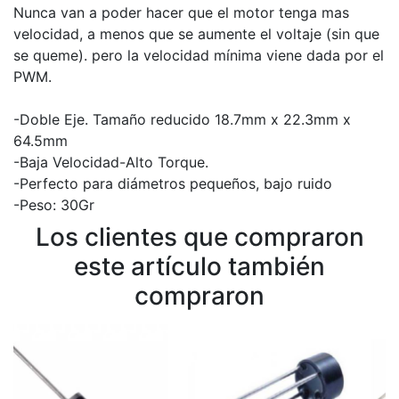
Nunca van a poder hacer que el motor tenga mas
velocidad, a menos que se aumente el voltaje (sin que
se queme). pero la velocidad mínima viene dada por el
PWM.
-Doble Eje. Tamaño reducido 18.7mm x 22.3mm x
64.5mm
-Baja Velocidad-Alto Torque.
-Perfecto para diámetros pequeños, bajo ruido
-Peso: 30Gr
Los clientes que compraron
este artículo también
compraron