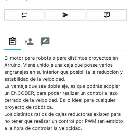
Añadir a la lista de comparación
Escribe un correo a un amigo
Pregunta
El motor para robots o para distintos proyectos en
Arruino. Viene unido a una caja que posee varios
engranajes en su interior que posibilita la reducción y
estabilidad de la velocidad.
La ventaja que sea doble eje, es que podrás acoplar
un ENCODER, para poder realizar un control a lazo
cerrado de la velocidad. Es lo ideal para cualquier
proyecto de robótica.
Los distintos ratios de cajas reductoras existen para
no tener que realizar un control por PWM tan estricto
a la hora de controlar la velocidad.