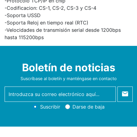
-Protocolo TCP/IP en chip
-Codificacion: CS-1, CS-2, CS-3 y CS-4
-Soporta USSD
-Soporta Reloj en tiempo real (RTC)
-Velocidades de transmisión serial desde 1200bps
hasta 115200bps
Boletín de noticias
Suscríbase al boletín y manténgase en contacto
newsletter
Suscribir
Darse de baja